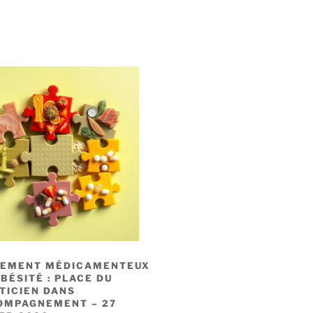
TEMENT MÉDICAMENTEUX
OBÉSITÉ : PLACE DU
TICIEN DANS
COMPAGNEMENT – 27