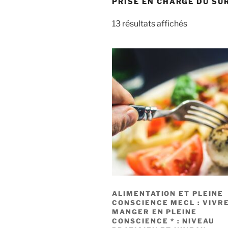
PRISE EN CHARGE DU SUR
13 résultats affichés
ALIMENTATION ET PLEINE
CONSCIENCE MECL : VIVRE
MANGER EN PLEINE
CONSCIENCE * : NIVEAU